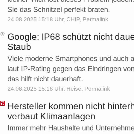
Sie das Schnitzel perfekt braten.
24.08.2025 15:18 Uhr,
CHIP
,
Permalink
Google: IP68 schützt nicht dau
Staub
Viele moderne Smartphones und auch a
laut IP-Rating gegen das Eindringen vo
das hilft nicht dauerhaft.
24.08.2025 15:18 Uhr,
Heise
,
Permalink
Hersteller kommen nicht hinter
verbaut Klimaanlagen
Immer mehr Haushalte und Unternehmen