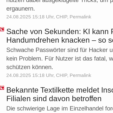
ergaunern.
24.08.2025 15:18 Uhr,
CHIP
,
Permalink
Sache von Sekunden: KI kann 
Handumdrehen knacken – so sc
Schwache Passwörter sind für Hacker und
kein Problem. Für Nutzer ist das fatal, 
schützen können.
24.08.2025 15:18 Uhr,
CHIP
,
Permalink
Bekannte Textilkette meldet Ins
Filialen sind davon betroffen
Die schwierige Lage im Einzelhandel for