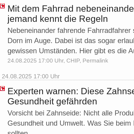
Mit dem Fahrrad nebeneinande
jemand kennt die Regeln
Nebeneinander fahrende Fahrradfahrer si
Dorn im Auge. Dabei ist das sogar erlau
gewissen Umständen. Hier gibt es die A
24.08.2025 17:00 Uhr,
CHIP
,
Permalink
24.08.2025 17:00 Uhr
Experten warnen: Diese Zahnse
Gesundheit gefährden
Vorsicht bei Zahnseide: Nicht alle Produ
Gesundheit und Umwelt. Was Sie beim 
sollten.