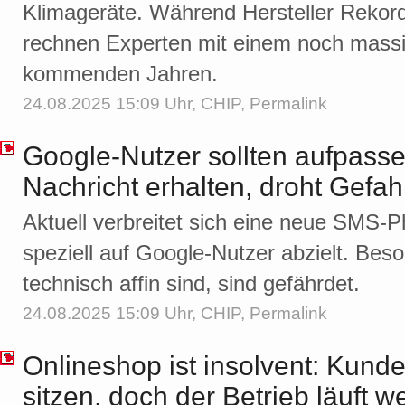
Klimageräte. Während Hersteller Rekor
rechnen Experten mit einem noch massi
kommenden Jahren.
24.08.2025 15:09 Uhr,
CHIP
,
Permalink
Google-Nutzer sollten aufpass
Nachricht erhalten, droht Gefah
Aktuell verbreitet sich eine neue SMS-
speziell auf Google-Nutzer abzielt. Bes
technisch affin sind, sind gefährdet.
24.08.2025 15:09 Uhr,
CHIP
,
Permalink
Onlineshop ist insolvent: Kund
sitzen, doch der Betrieb läuft we