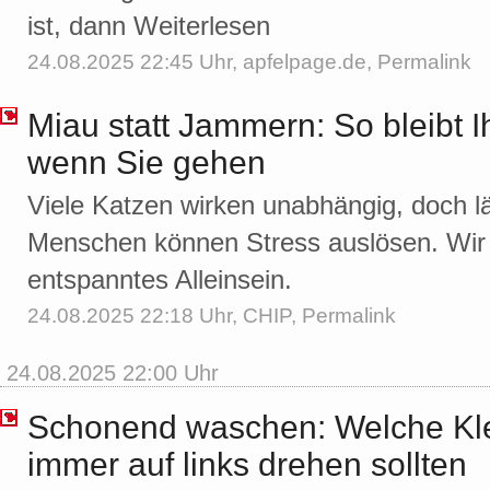
ist, dann Weiterlesen
24.08.2025 22:45 Uhr,
apfelpage.de
,
Permalink
Miau statt Jammern: So bleibt I
wenn Sie gehen
Viele Katzen wirken unabhängig, doch l
Menschen können Stress auslösen. Wir 
entspanntes Alleinsein.
24.08.2025 22:18 Uhr,
CHIP
,
Permalink
24.08.2025 22:00 Uhr
Schonend waschen: Welche Kle
immer auf links drehen sollten