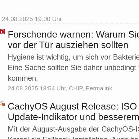
24.08.2025 19:00 Uhr
Forschende warnen: Warum Si
vor der Tür ausziehen sollten
Hygiene ist wichtig, um sich vor Bakter
Eine Sache sollten Sie daher unbedingt
kommen.
24.08.2025 18:54 Uhr,
CHIP
,
Permalink
CachyOS August Release: ISO 
Update-Indikator und besserem
Mit der August-Ausgabe der CachyOS-I