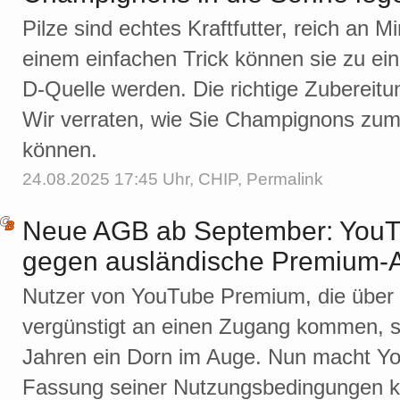
Pilze sind echtes Kraftfutter, reich an M
einem einfachen Trick können sie zu ei
D-Quelle werden. Die richtige Zubereitu
Wir verraten, wie Sie Champignons zu
können.
24.08.2025 17:45 Uhr,
CHIP
,
Permalink
Neue AGB ab September: YouTu
gegen ausländische Premium-
Nutzer von YouTube Premium, die über 
vergünstigt an einen Zugang kommen, s
Jahren ein Dorn im Auge. Nun macht Yo
Fassung seiner Nutzungsbedingungen kl