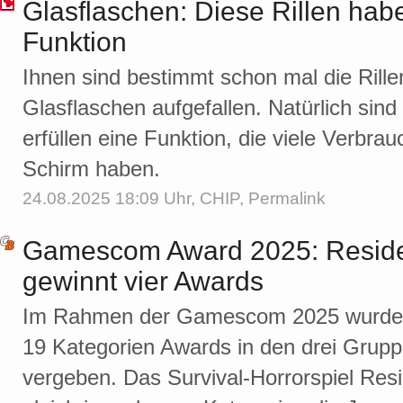
Glasflaschen: Diese Rillen hab
Funktion
Ihnen sind bestimmt schon mal die Ril
Glasflaschen aufgefallen. Natürlich sind
erfüllen eine Funktion, die viele Verbra
Schirm haben.
24.08.2025 18:09 Uhr,
CHIP
,
Permalink
Gamescom Award 2025: Reside
gewinnt vier Awards
Im Rahmen der Gamescom 2025 wurden
19 Kategorien Awards in den drei Grupp
vergeben. Das Survival-Horrorspiel Res