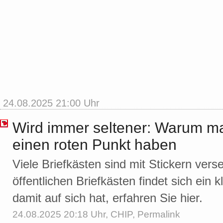
24.08.2025 21:00 Uhr
Wird immer seltener: Warum m
einen roten Punkt haben
Viele Briefkästen sind mit Stickern ve
öffentlichen Briefkästen findet sich ein 
damit auf sich hat, erfahren Sie hier.
24.08.2025 20:18 Uhr,
CHIP
,
Permalink