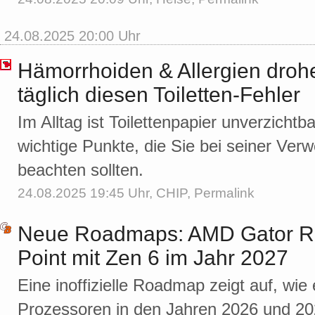
24.08.2025 20:00 Uhr
Hämorrhoiden & Allergien droh
täglich diesen Toiletten-Fehler
Im Alltag ist Toilettenpapier unverzichtb
wichtige Punkte, die Sie bei seiner V
beachten sollten.
24.08.2025 19:45 Uhr,
CHIP
,
Permalink
Neue Roadmaps: AMD Gator R
Point mit Zen 6 im Jahr 2027
Eine inoffizielle Roadmap zeigt auf, wi
Prozessoren in den Jahren 2026 und 20