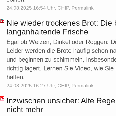
24.08.2025 16:54 Uhr,
CHIP
,
Permalink
Nie wieder trockenes Brot: Die 
langanhaltende Frische
Egal ob Weizen, Dinkel oder Roggen: Di
Leider werden die Brote häufig schon n
und beginnen zu schimmeln, insbesonde
richtig lagert. Lernen Sie Video, wie Sie
halten.
24.08.2025 16:27 Uhr,
CHIP
,
Permalink
Inzwischen unsicher: Alte Regel
nicht mehr