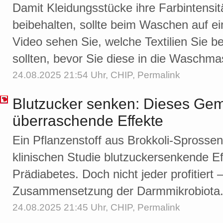
Damit Kleidungsstücke ihre Farbintensit
beibehalten, sollte beim Waschen auf ei
Video sehen Sie, welche Textilien Sie b
sollten, bevor Sie diese in die Waschma
24.08.2025 21:54 Uhr,
CHIP
,
Permalink
Blutzucker senken: Dieses Gemü
überraschende Effekte
Ein Pflanzenstoff aus Brokkoli-Sprossen
klinischen Studie blutzuckersenkende E
Prädiabetes. Doch nicht jeder profitiert 
Zusammensetzung der Darmmikrobiota
24.08.2025 21:45 Uhr,
CHIP
,
Permalink