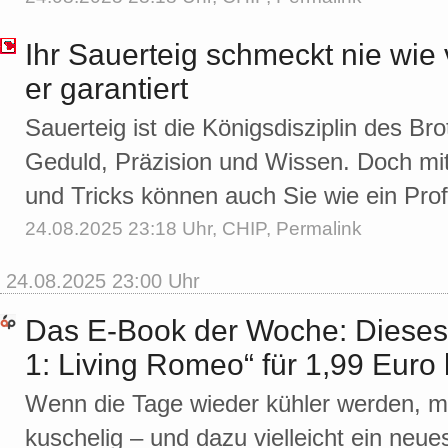
Ihr Sauerteig schmeckt nie wie 
er garantiert
Sauerteig ist die Königsdisziplin des Br
Geduld, Präzision und Wissen. Doch mit
und Tricks können auch Sie wie ein Prof
24.08.2025 23:18 Uhr,
CHIP
,
Permalink
24.08.2025 23:00 Uhr
Das E-Book der Woche: Dieses 
1: Living Romeo“ für 1,99 Euro
Wenn die Tage wieder kühler werden, 
kuschelig – und dazu vielleicht ein ne