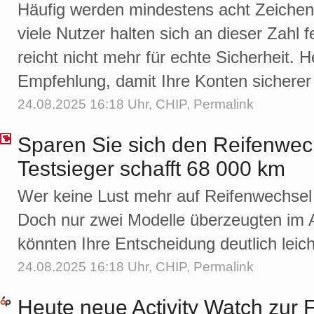
Häufig werden mindestens acht Zeichen
viele Nutzer halten sich an dieser Zahl
reicht nicht mehr für echte Sicherheit. 
Empfehlung, damit Ihre Konten sicherer 
24.08.2025 16:18 Uhr,
CHIP
,
Permalink
Sparen Sie sich den Reifenwechs
Testsieger schafft 68 000 km
Wer keine Lust mehr auf Reifenwechsel ha
Doch nur zwei Modelle überzeugten im 
könnten Ihre Entscheidung deutlich leic
24.08.2025 16:18 Uhr,
CHIP
,
Permalink
Heute neue Activity Watch zur F