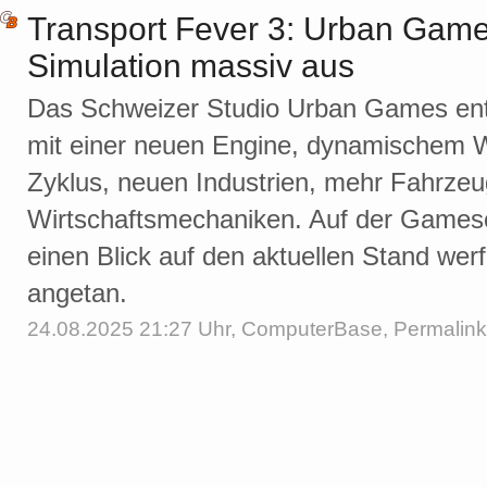
Transport Fever 3: Urban Game
Simulation massiv aus
Das Schweizer Studio Urban Games entw
mit einer neuen Engine, dynamischem W
Zyklus, neuen Industrien, mehr Fahrzeu
Wirtschafts­mechaniken. Auf der Gam
einen Blick auf den aktuellen Stand we
angetan.
24.08.2025 21:27 Uhr,
ComputerBase
,
Permalink