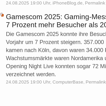
24.08.2025 19:00 Uhr,
iPhoneBlog.de
,
Permalink
Gamescom 2025: Gaming-Mess
7 Prozent mehr Besucher als 2
Die Gamescom 2025 konnte ihre Besuch
Vorjahr um 7 Prozent steigern. 357.00
kamen nach Köln, davon waren 34.000 
Wachstumsmärkte waren Nordamerika un
Opening Night Live konnten sogar 72 Mi
verzeichnet werden.
24.08.2025 19:00 Uhr,
ComputerBase
,
Permalink