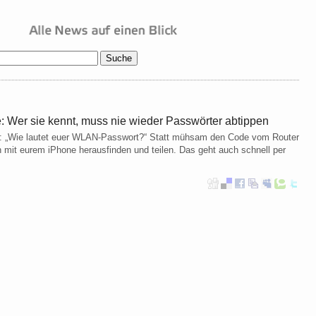
Wer sie kennt, muss nie wieder Passwörter abtippen
t: „Wie lautet euer WLAN-Passwort?“ Statt mühsam den Code vom Router
 mit eurem iPhone herausfinden und teilen. Das geht auch schnell per