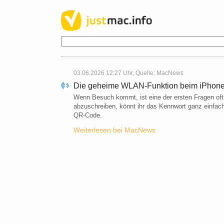
03.06.2026 12:27 Uhr, Quelle:
MacNews
Die geheime WLAN-Funktion beim iPhone: 
Wenn Besuch kommt, ist eine der ersten Fragen of
abzuschreiben, könnt ihr das Kennwort ganz einfach
QR-Code.
Weiterlesen bei MacNews