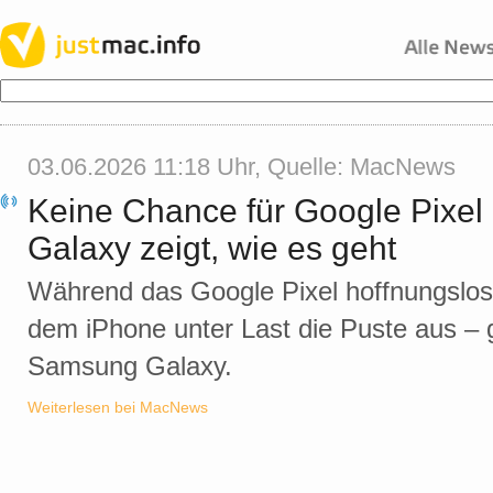
03.06.2026 11:18 Uhr, Quelle:
MacNews
Keine Chance für Google Pixe
Galaxy zeigt, wie es geht
Während das Google Pixel hoffnungslos 
dem iPhone unter Last die Puste aus –
Samsung Galaxy.
Weiterlesen bei MacNews