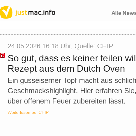
24.05.2026 16:18 Uhr, Quelle:
CHIP
So gut, dass es keiner teilen wi
Rezept aus dem Dutch Oven
Ein gusseiserner Topf macht aus schlic
Geschmackshighlight. Hier erfahren Sie,
über offenem Feuer zubereiten lässt.
Weiterlesen bei CHIP