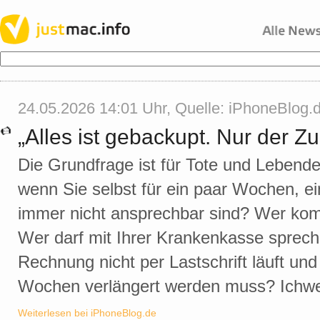
24.05.2026 14:01 Uhr, Quelle:
iPhoneBlog.
„Alles ist gebackupt. Nur der Zug
Die Grundfrage ist für Tote und Lebende
wenn Sie selbst für ein paar Wochen, ei
immer nicht ansprechbar sind? Wer ko
Wer darf mit Ihrer Krankenkasse sprec
Rechnung nicht per Lastschrift läuft un
Wochen verlängert werden muss? Ichwe
Weiterlesen bei iPhoneBlog.de