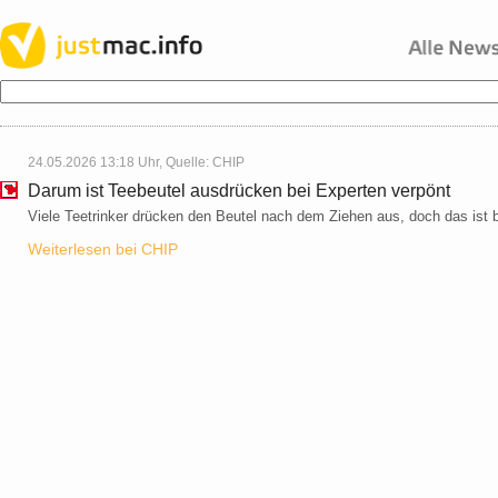
24.05.2026 13:18 Uhr, Quelle:
CHIP
Darum ist Teebeutel ausdrücken bei Experten verpönt
Viele Teetrinker drücken den Beutel nach dem Ziehen aus, doch das ist 
Weiterlesen bei CHIP