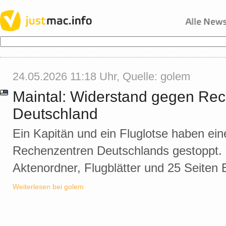
24.05.2026 11:18 Uhr, Quelle:
golem
Maintal: Widerstand gegen Re
Deutschland
Ein Kapitän und ein Fluglotse haben ein
Rechenzentren Deutschlands gestoppt.
Aktenordner, Flugblätter und 25 Seiten Ei
Weiterlesen bei golem