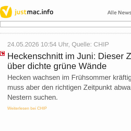
24.05.2026 10:54 Uhr, Quelle:
CHIP
Heckenschnitt im Juni: Dieser Z
über dichte grüne Wände
Hecken wachsen im Frühsommer kräftig.
muss aber den richtigen Zeitpunkt abwa
Nestern suchen.
Weiterlesen bei CHIP