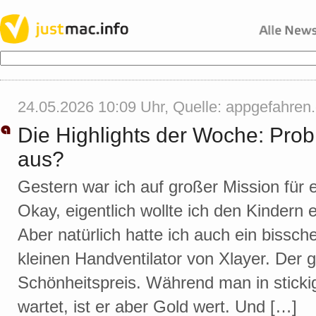
24.05.2026 10:09 Uhr, Quelle:
appgefahren
Die Highlights der Woche: Prob
aus?
Gestern war ich auf großer Mission für
Okay, eigentlich wollte ich den Kinder
Aber natürlich hatte ich auch ein bissc
kleinen Handventilator von Xlayer. Der g
Schönheitspreis. Während man in stickig
wartet, ist er aber Gold wert. Und […]