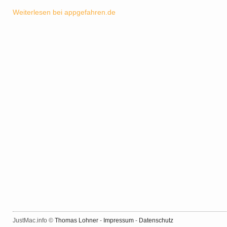
Weiterlesen bei appgefahren.de
JustMac.info ©
Thomas Lohner
-
Impressum
-
Datenschutz