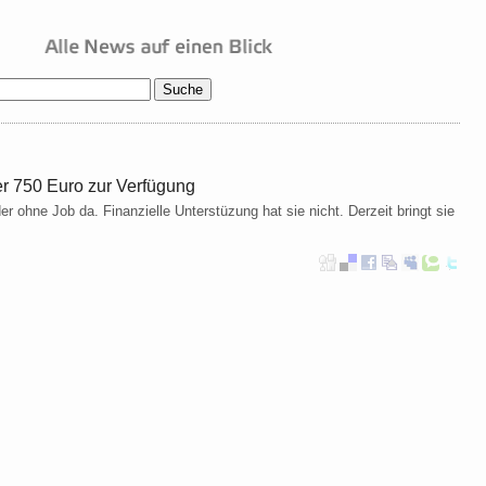
der 750 Euro zur Verfügung
r ohne Job da. Finanzielle Unterstüzung hat sie nicht. Derzeit bringt sie