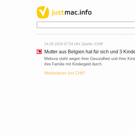
24.05.2026 07:54 Uhr, Quelle:
CHIP
Mutter aus Belgien hat für sich und 3 Kin
Melissa steht wegen ihrer Gesundheit und ihrer Kinde
ihre Familie mit Kindergeld durch.
Weiterlesen bei CHIP