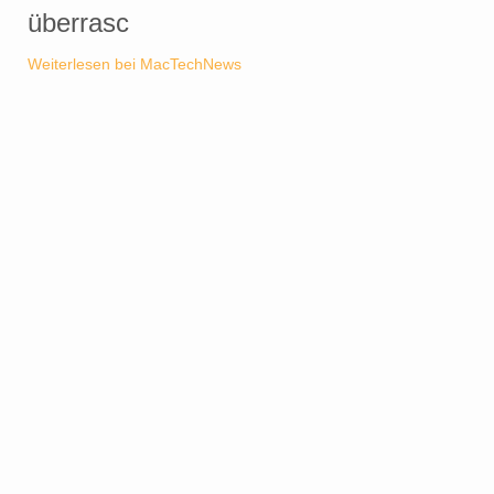
überrasc
Weiterlesen bei MacTechNews