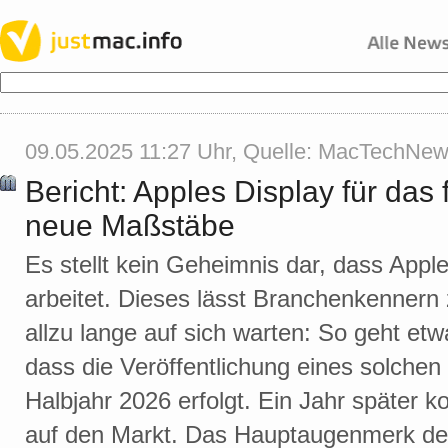
09.05.2025 11:27 Uhr, Quelle:
MacTechNew
Bericht: Apples Display für das 
neue Maßstäbe
Es stellt kein Geheimnis dar, dass Appl
arbeitet. Dieses lässt Branchenkennern
allzu lange auf sich warten: So geht et
dass die Veröffentlichung eines solchen
Halbjahr 2026 erfolgt. Ein Jahr später 
auf den Markt. Das Hauptaugenmerk des