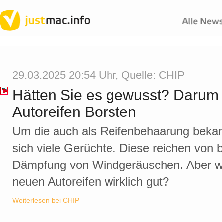
29.03.2025 20:54 Uhr, Quelle:
CHIP
Hätten Sie es gewusst? Darum
Autoreifen Borsten
Um die auch als Reifenbehaarung beka
sich viele Gerüchte. Diese reichen von 
Dämpfung von Windgeräuschen. Aber wo
neuen Autoreifen wirklich gut?
Weiterlesen bei CHIP