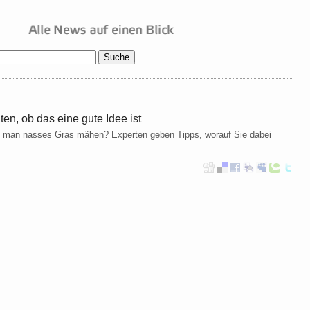
n, ob das eine gute Idee ist
rf man nasses Gras mähen? Experten geben Tipps, worauf Sie dabei