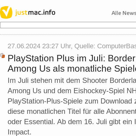
27.06.2024 23:27 Uhr, Quelle:
ComputerBa
PlayStation Plus im Juli: Bord
Among Us als monatliche Spiele
Im Juli stehen mit dem Shooter Borderl
Among Us und dem Eishockey-Spiel NHL
PlayStation-Plus-Spiele zum Download z
diese monatlichen Titel für alle Abonne
oder Essential. Ab dem 16. Juli gibt ei
Impact.