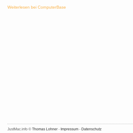
Weiterlesen bei ComputerBase
JustMac.info ©
Thomas Lohner
-
Impressum
-
Datenschutz