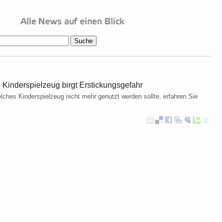
 Kinderspielzeug birgt Erstickungsgefahr
ches Kinderspielzeug nicht mehr genutzt werden sollte, erfahren Sie