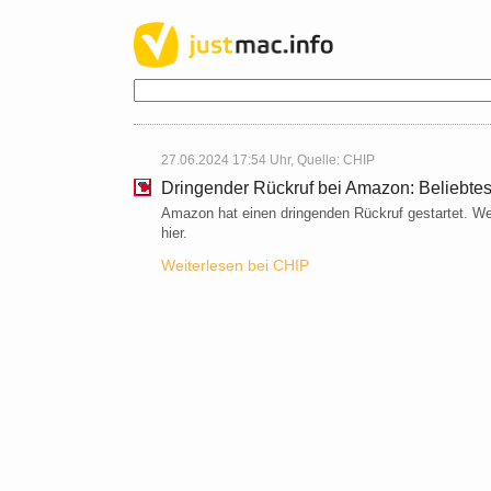
27.06.2024 17:54 Uhr, Quelle:
CHIP
Dringender Rückruf bei Amazon: Beliebtes
Amazon hat einen dringenden Rückruf gestartet. Wel
hier.
Weiterlesen bei CHIP