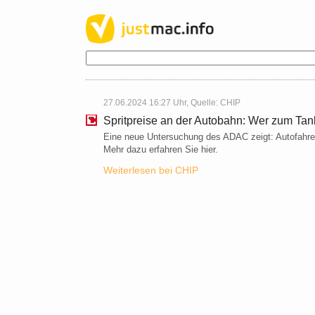
27.06.2024 16:27 Uhr, Quelle:
CHIP
Spritpreise an der Autobahn: Wer zum Tank
Eine neue Untersuchung des ADAC zeigt: Autofahrer
Mehr dazu erfahren Sie hier.
Weiterlesen bei CHIP