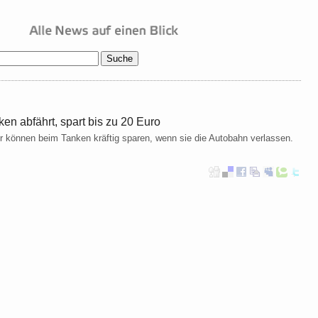
en abfährt, spart bis zu 20 Euro
 können beim Tanken kräftig sparen, wenn sie die Autobahn verlassen.