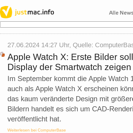
27.06.2024 14:27 Uhr, Quelle:
ComputerBa
Apple Watch X: Erste Bilder so
Display der Smartwatch zeigen
Im September kommt die Apple Watch 1
auch als Apple Watch X erscheinen könnt
das kaum veränderte Design mit größer
Bildern handelt es sich um CAD-Renderi
veröffentlicht hat.
Weiterlesen bei ComputerBase