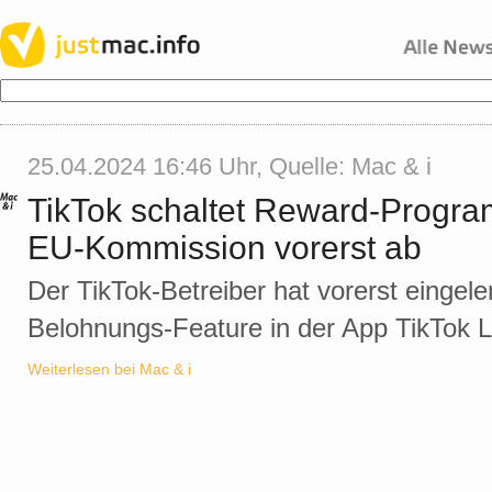
25.04.2024 16:46 Uhr, Quelle:
Mac & i
TikTok schaltet Reward-Progr
EU-Kommission vorerst ab
Der TikTok-Betreiber hat vorerst eingelen
Belohnungs-Feature in der App TikTok L
Weiterlesen bei Mac & i