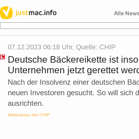
07.12.2023 06:18 Uhr, Quelle:
CHIP
Deutsche Bäckereikette ist inso
Unternehmen jetzt gerettet wer
Nach der Insolvenz einer deutschen Bäck
neuen Investoren gesucht. So will sich
ausrichten.
Weiterlesen bei CHIP