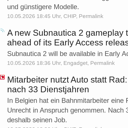
und günstigere Modelle.
10.05.2026 18:45 Uhr,
CHIP
,
Permalink
A new Subnautica 2 gameplay tr
ahead of its Early Access relea
Subnautica 2 will be available in Early
10.05.2026 18:36 Uhr,
Engadget
,
Permalink
Mitarbeiter nutzt Auto statt Rad
nach 33 Dienstjahren
In Belgien hat ein Bahnmitarbeiter eine
Unrecht in Anspruch genommen. Nach 33
deshalb seinen Job.