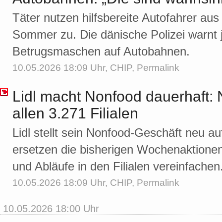
Täter nutzen hilfsbereite Autofahrer au
Sommer zu. Die dänische Polizei warnt 
Betrugsmaschen auf Autobahnen.
10.05.2026 18:09 Uhr,
CHIP
,
Permalink
Lidl macht Nonfood dauerhaft:
allen 3.271 Filialen
Lidl stellt sein Nonfood-Geschäft neu 
ersetzen die bisherigen Wochenaktione
und Abläufe in den Filialen vereinfachen
10.05.2026 18:09 Uhr,
CHIP
,
Permalink
10.05.2026 18:00 Uhr