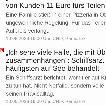
von Kunden 11 Euro fürs Teile
Eine Familie stieß in einer Pizzeria in O
ungewöhnliche Regelung: Für das Teilen 
Aufpreis verlangt.
10.05.2026 19:00 Uhr,
CHIP
,
Permalink
„Ich sehe viele Fälle, die mit 
zusammenhängen”: Schiffsarzt 
häufigsten auf See behandelt
Ein Schiffsarzt berichtet, womit er auf 
zu tun hat. Nicht Notfälle, sondern voll
seinen Praxisalltag.
10.05.2026 19:00 Uhr,
CHIP
,
Permalink