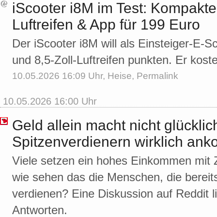
iScooter i8M im Test: Kompakte
Luftreifen & App für 199 Euro
Der iScooter i8M will als Einsteiger-E-
und 8,5-Zoll-Luftreifen punkten. Er kost
10.05.2026 16:09 Uhr,
Heise
,
Permalink
10.05.2026 16:00 Uhr
Geld allein macht nicht glückli
Spitzenverdienern wirklich an
Viele setzen ein hohes Einkommen mit Z
wie sehen das die Menschen, die bereits
verdienen? Eine Diskussion auf Reddit l
Antworten.