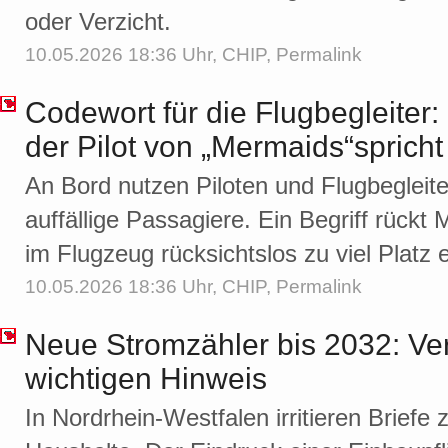
oder Verzicht.
10.05.2026 18:36 Uhr,
CHIP
,
Permalink
Codewort für die Flugbegleiter:
der Pilot von „Mermaids“spricht
An Bord nutzen Piloten und Flugbegleite
auffällige Passagiere. Ein Begriff rückt
im Flugzeug rücksichtslos zu viel Platz
10.05.2026 18:36 Uhr,
CHIP
,
Permalink
Neue Stromzähler bis 2032: Ver
wichtigen Hinweis
In Nordrhein-Westfalen irritieren Briefe