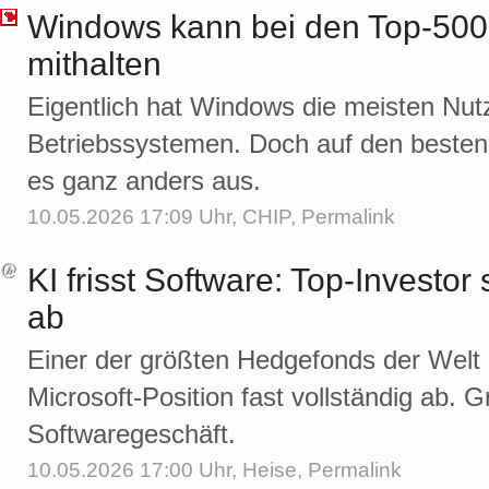
Windows kann bei den Top-500
mithalten
Eigentlich hat Windows die meisten Nut
Betriebssystemen. Doch auf den besten
es ganz anders aus.
10.05.2026 17:09 Uhr,
CHIP
,
Permalink
KI frisst Software: Top-Investor 
ab
Einer der größten Hedgefonds der Welt 
Microsoft-Position fast vollständig ab.
Softwaregeschäft.
10.05.2026 17:00 Uhr,
Heise
,
Permalink