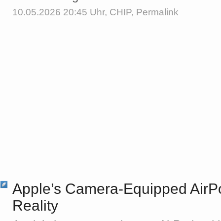
10.05.2026 20:45 Uhr,
CHIP
,
Permalink
Apple’s Camera-Equipped AirP
Reality