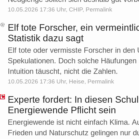
10.05.2026 17:36 Uhr,
CHIP
,
Permalink
Elf tote Forscher, ein vermeint
Statistik dazu sagt
Elf tote oder vermisste Forscher in de
Spekulationen. Doch solche Häufungen si
Intuition täuscht, nicht die Zahlen.
10.05.2026 17:36 Uhr,
Heise
,
Permalink
Experte fordert: In diesen Schul
Energiewende Pflicht sein
Energiewende ist nicht einfach Klima. 
Frieden und Naturschutz gelingen nur d