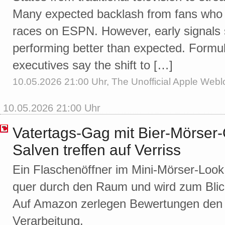
Many expected backlash from fans who 
races on ESPN. However, early signals s
performing better than expected. Formu
executives say the shift to […]
10.05.2026 21:00 Uhr,
The Unofficial Apple Webl
10.05.2026 21:00 Uhr
Vatertags-Gag mit Bier-Mörser-
Salven treffen auf Verriss
Ein Flaschenöffner im Mini-Mörser-Look 
quer durch den Raum und wird zum Blick
Auf Amazon zerlegen Bewertungen den
Verarbeitung.