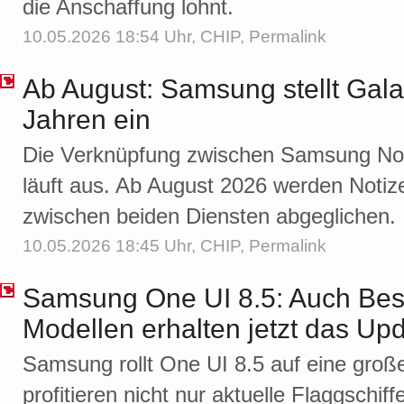
die Anschaffung lohnt.
10.05.2026 18:54 Uhr,
CHIP
,
Permalink
Ab August: Samsung stellt Gal
Jahren ein
Die Verknüpfung zwischen Samsung No
läuft aus. Ab August 2026 werden Notiz
zwischen beiden Diensten abgeglichen.
10.05.2026 18:45 Uhr,
CHIP
,
Permalink
Samsung One UI 8.5: Auch Besi
Modellen erhalten jetzt das Up
Samsung rollt One UI 8.5 auf eine groß
profitieren nicht nur aktuelle Flaggschiff