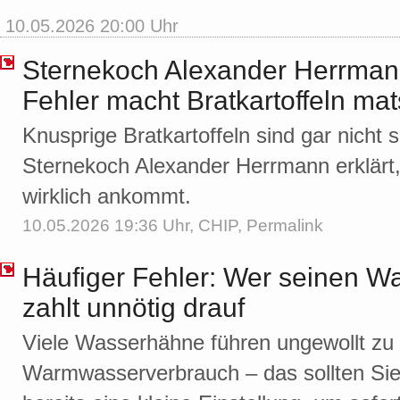
10.05.2026 20:00 Uhr
Sternekoch Alexander Herrmann
Fehler macht Bratkartoffeln mat
Knusprige Bratkartoffeln sind gar nicht 
Sternekoch Alexander Herrmann erklärt
wirklich ankommt.
10.05.2026 19:36 Uhr,
CHIP
,
Permalink
Häufiger Fehler: Wer seinen Wa
zahlt unnötig drauf
Viele Wasserhähne führen ungewollt z
Warmwasserverbrauch – das sollten Sie 