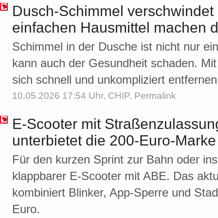
Dusch-Schimmel verschwindet 
einfachen Hausmittel machen 
Schimmel in der Dusche ist nicht nur ei
kann auch der Gesundheit schaden. Mit 
sich schnell und unkompliziert entfernen
10.05.2026 17:54 Uhr,
CHIP
,
Permalink
E-Scooter mit Straßenzulassun
unterbietet die 200-Euro-Marke
Für den kurzen Sprint zur Bahn oder ins 
klappbarer E-Scooter mit ABE. Das akt
kombiniert Blinker, App-Sperre und Stad
Euro.