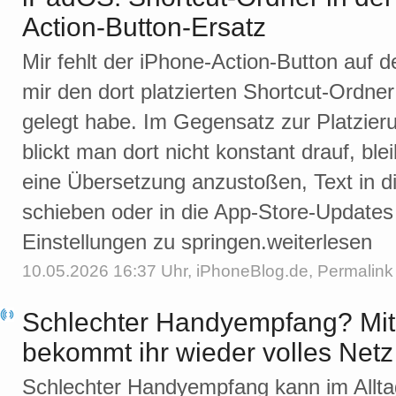
Action-Button-Ersatz
Mir fehlt der iPhone-Action-Button auf 
mir den dort platzierten Shortcut-Ordner
gelegt habe. Im Gegensatz zur Platzie
blickt man dort nicht konstant drauf, bl
eine Übersetzung anzustoßen, Text in 
schieben oder in die App-Store-Updates
Einstellungen zu springen.weiterlesen
10.05.2026 16:37 Uhr,
iPhoneBlog.de
,
Permalink
Schlechter Handyempfang? Mit 
bekommt ihr wieder volles Netz
Schlechter Handyempfang kann im Allta