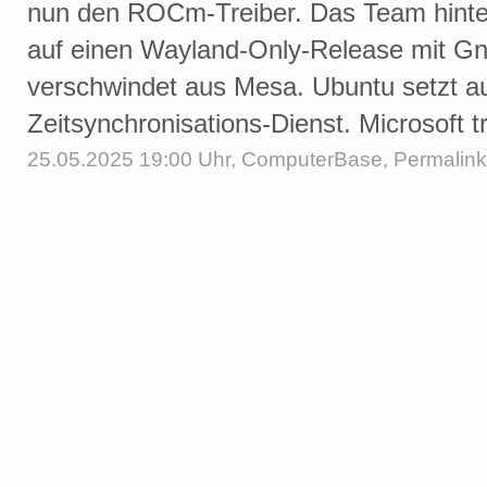
nun den ROCm-Treiber. Das Team hinter
auf einen Wayland-Only-Release mit G
verschwindet aus Mesa. Ubuntu setzt a
Zeitsynchronisations-Dienst. Microsoft t
25.05.2025 19:00 Uhr,
ComputerBase
,
Permalink