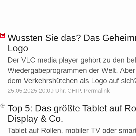
Wussten Sie das? Das Geheimn
Logo
Der VLC media player gehört zu den bel
Wiedergabeprogrammen der Welt. Aber w
dem Verkehrshütchen als Logo auf sich
25.05.2025 20:09 Uhr,
CHIP
,
Permalink
Top 5: Das größte Tablet auf Ro
Display & Co.
Tablet auf Rollen, mobiler TV oder sma