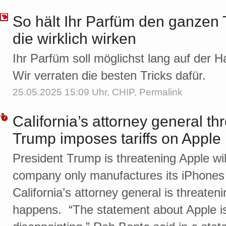
So hält Ihr Parfüm den ganzen 
die wirklich wirken
Ihr Parfüm soll möglichst lang auf der H
Wir verraten die besten Tricks dafür.
25.05.2025 15:09 Uhr,
CHIP
,
Permalink
California’s attorney general thr
Trump imposes tariffs on Apple
President Trump is threatening Apple wil
company only manufactures its iPhones 
California’s attorney general is threatening
happens. “The statement about Apple is