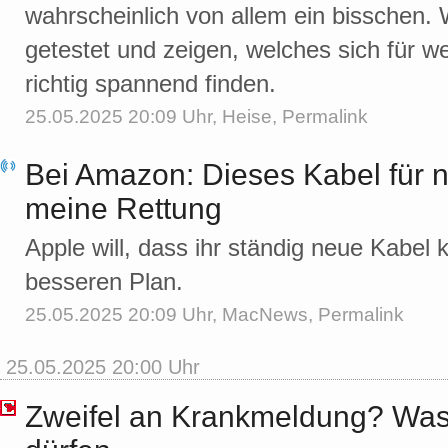
wahrscheinlich von allem ein bisschen. 
getestet und zeigen, welches sich für w
richtig spannend finden.
25.05.2025 20:09 Uhr,
Heise
,
Permalink
Bei Amazon: Dieses Kabel für ni
meine Rettung
Apple will, dass ihr ständig neue Kabel 
besseren Plan.
25.05.2025 20:09 Uhr,
MacNews
,
Permalink
25.05.2025 20:00 Uhr
Zweifel an Krankmeldung? Was