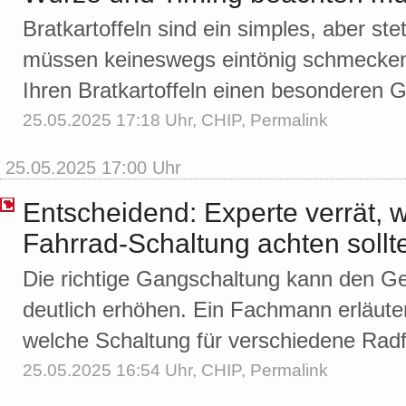
Bratkartoffeln sind ein simples, aber ste
müssen keineswegs eintönig schmecken. 
Ihren Bratkartoffeln einen besonderen
25.05.2025 17:18 Uhr,
CHIP
,
Permalink
25.05.2025 17:00 Uhr
Entscheidend: Experte verrät, w
Fahrrad-Schaltung achten sollt
Die richtige Gangschaltung kann den 
deutlich erhöhen. Ein Fachmann erläut
welche Schaltung für verschiedene Radfa
25.05.2025 16:54 Uhr,
CHIP
,
Permalink