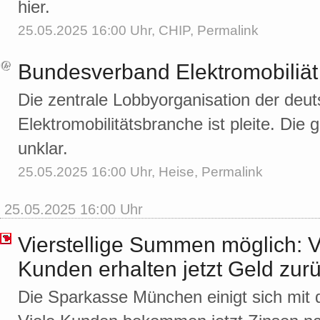
hier.
25.05.2025 16:00 Uhr,
CHIP
,
Permalink
Bundesverband Elektromobiliät i
Die zentrale Lobbyorganisation der deu
Elektromobilitätsbranche ist pleite. Die
unklar.
25.05.2025 16:00 Uhr,
Heise
,
Permalink
25.05.2025 16:00 Uhr
Vierstellige Summen möglich: 
Kunden erhalten jetzt Geld zur
Die Sparkasse München einigt sich mit 