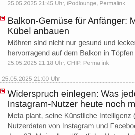
25.05.2025 21:45 Uhr,
iPodlounge
,
Permalink
Balkon-Gemüse für Anfänger: M
Kübel anbauen
Möhren sind nicht nur gesund und lecke
hervorragend auf dem Balkon in Töpfen o
25.05.2025 21:18 Uhr,
CHIP
,
Permalink
25.05.2025 21:00 Uhr
Widerspruch einlegen: Was jed
Instagram-Nutzer heute noch 
Meta plant, seine Künstliche Intelligenz 
Nutzerdaten von Instagram und Facebook