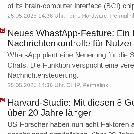
of its brain-computer interface (BCI) chi
25.05.2025 14:36 Uhr,
Toms Hardware
,
Permalin
Neues WhastApp-Feature: Ein Kl
Nachrichtenkontrolle für Nutzer
WhatsApp plant eine Neuerung für die
Chats. Die Funktion verspricht eine vere
Nachrichtensteuerung.
25.05.2025 14:36 Uhr,
CHIP
,
Permalink
Harvard-Studie: Mit diesen 8 
über 20 Jahre länger
US-Forscher haben nun acht Faktoren 