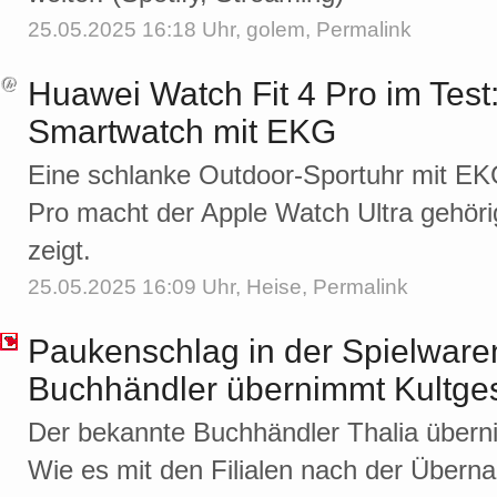
25.05.2025 16:18 Uhr,
golem
,
Permalink
Huawei Watch Fit 4 Pro im Test:
Smartwatch mit EKG
Eine schlanke Outdoor-Sportuhr mit EK
Pro macht der Apple Watch Ultra gehöri
zeigt.
25.05.2025 16:09 Uhr,
Heise
,
Permalink
Paukenschlag in der Spielware
Buchhändler übernimmt Kultge
Der bekannte Buchhändler Thalia übern
Wie es mit den Filialen nach der Übern