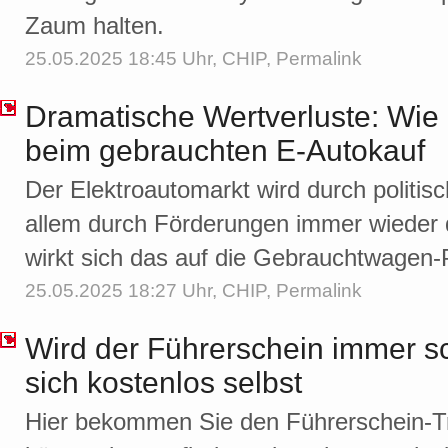
Zaum halten.
25.05.2025 18:45 Uhr,
CHIP
,
Permalink
Dramatische Wertverluste: Wie 
beim gebrauchten E-Autokauf
Der Elektroautomarkt wird durch politi
allem durch Förderungen immer wieder 
wirkt sich das auf die Gebrauchtwagen-
25.05.2025 18:27 Uhr,
CHIP
,
Permalink
Wird der Führerschein immer s
sich kostenlos selbst
Hier bekommen Sie den Führerschein-Tr