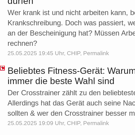
dürfen
Wer krank ist und nicht arbeiten kann, b
Krankschreibung. Doch was passiert, we
an der Bescheinigung hat? Müssen Arbe
rechnen?
25.05.2025 19:45 Uhr,
CHIP
,
Permalink
Beliebtes Fitness-Gerät: Warum
immer die beste Wahl sind
Der Crosstrainer zählt zu den beliebtes
Allerdings hat das Gerät auch seine Nac
sollten & wer den Crosstrainer besser me
25.05.2025 19:09 Uhr,
CHIP
,
Permalink