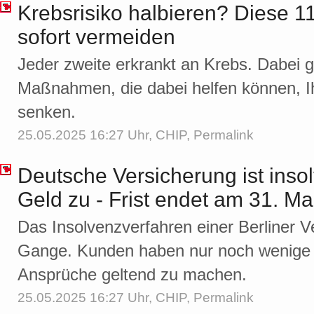
Krebsrisiko halbieren? Diese 11
sofort vermeiden
Jeder zweite erkrankt an Krebs. Dabei g
Maßnahmen, die dabei helfen können, Ihr
senken.
25.05.2025 16:27 Uhr,
CHIP
,
Permalink
Deutsche Versicherung ist inso
Geld zu - Frist endet am 31. Ma
Das Insolvenzverfahren einer Berliner Ve
Gange. Kunden haben nur noch wenige T
Ansprüche geltend zu machen.
25.05.2025 16:27 Uhr,
CHIP
,
Permalink