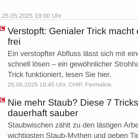
25.05.2025 19:00 Uhr
Verstopft: Genialer Trick macht
frei
Ein verstopfter Abfluss lässt sich mit e
schnell lösen – ein gewöhnlicher Strohh
Trick funktioniert, lesen Sie hier.
25.05.2025 18:45 Uhr,
CHIP
,
Permalink
Nie mehr Staub? Diese 7 Trick
dauerhaft sauber
Staubwischen zählt zu den lästigen Arbe
wichtigsten Staub-Mythen und geben Tipp