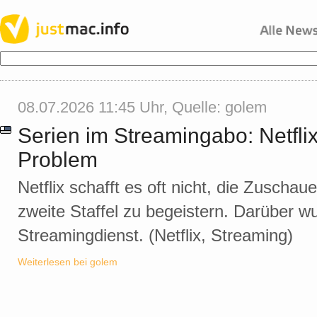
08.07.2026 11:45 Uhr, Quelle:
golem
Serien im Streamingabo: Netflix 
Problem
Netflix schafft es oft nicht, die Zuschaue
zweite Staffel zu begeistern. Darüber wu
Streamingdienst. (Netflix, Streaming)
Weiterlesen bei golem