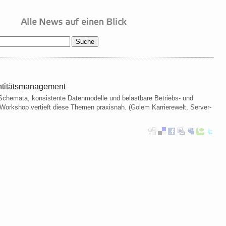
entitätsmanagement
chemata, konsistente Datenmodelle und belastbare Betriebs- und
 Workshop vertieft diese Themen praxisnah. (Golem Karrierewelt, Server-