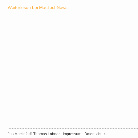
Weiterlesen bei MacTechNews
JustMac.info ©
Thomas Lohner
-
Impressum
-
Datenschutz