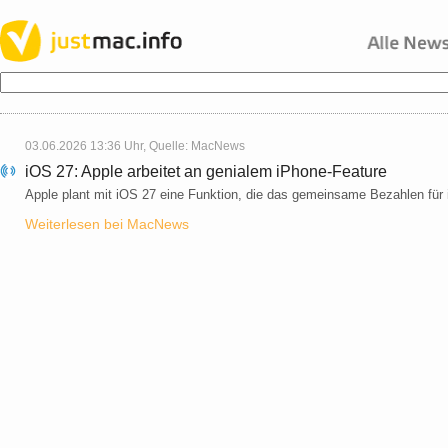
03.06.2026 13:36 Uhr, Quelle:
MacNews
iOS 27: Apple arbeitet an genialem iPhone-Feature
Apple plant mit iOS 27 eine Funktion, die das gemeinsame Bezahlen für
Weiterlesen bei MacNews