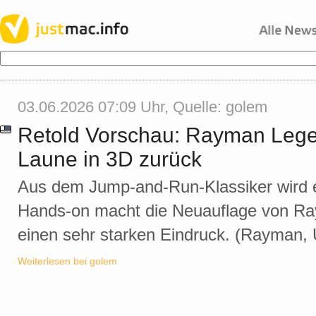
03.06.2026 07:09 Uhr, Quelle:
golem
Retold Vorschau: Rayman Legen
Laune in 3D zurück
Aus dem Jump-and-Run-Klassiker wird 
Hands-on macht die Neuauflage von R
einen sehr starken Eindruck. (Rayman, 
Weiterlesen bei golem