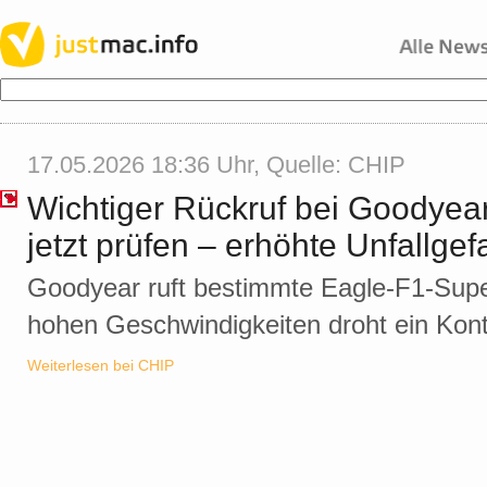
17.05.2026 18:36 Uhr, Quelle:
CHIP
Wichtiger Rückruf bei Goodyear
jetzt prüfen – erhöhte Unfallgef
Goodyear ruft bestimmte Eagle-F1-Supe
hohen Geschwindigkeiten droht ein Kont
Weiterlesen bei CHIP