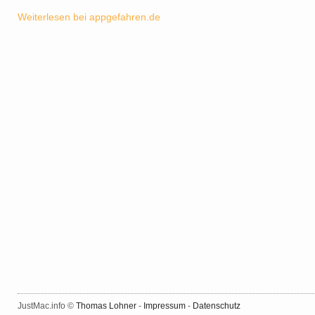
Weiterlesen bei appgefahren.de
JustMac.info ©
Thomas Lohner
-
Impressum
-
Datenschutz