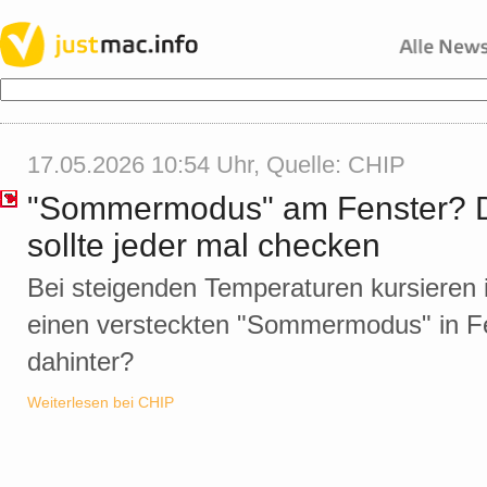
17.05.2026 10:54 Uhr, Quelle:
CHIP
"Sommermodus" am Fenster? Di
sollte jeder mal checken
Bei steigenden Temperaturen kursieren
einen versteckten "Sommermodus" in Fe
dahinter?
Weiterlesen bei CHIP