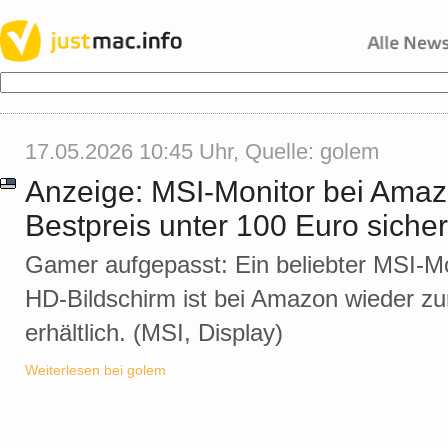
17.05.2026 10:45 Uhr, Quelle:
golem
Anzeige: MSI-Monitor bei Amaz
Bestpreis unter 100 Euro siche
Gamer aufgepasst: Ein beliebter MSI-Mon
HD-Bildschirm ist bei Amazon wieder zu
erhältlich. (MSI, Display)
Weiterlesen bei golem