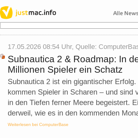
17.05.2026 08:54 Uhr, Quelle:
ComputerBa
Subnautica 2 & Roadmap: In der 
Millionen Spieler ein Schatz
Subnautica 2 ist ein gigantischer Erfolg
kommen Spieler in Scharen – und sind 
in den Tiefen ferner Meere begeistert. 
derweil, wie es in den kommenden Mona
Weiterlesen bei ComputerBase