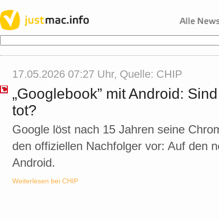
17.05.2026 07:27 Uhr, Quelle:
CHIP
„Googlebook” mit Android: Sin
tot?
Google löst nach 15 Jahren seine Chrom
den offiziellen Nachfolger vor: Auf den 
Android.
Weiterlesen bei CHIP