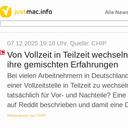
07.12.2025 19:18 Uhr, Quelle:
CHIP
Von Vollzeit in Teilzeit wechsel
ihre gemischten Erfahrungen
Bei vielen Arbeitnehmern in Deutschla
einer Vollzeitstelle in Teilzeit zu wechs
tatsächlich für Vor- und Nachteile? Eine 
auf Reddit beschrieben und damit eine 
Weiterlesen bei CHIP