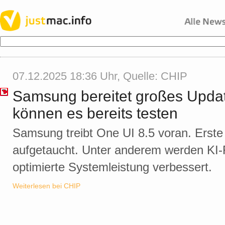
07.12.2025 18:36 Uhr, Quelle:
CHIP
Samsung bereitet großes Updat
können es bereits testen
Samsung treibt One UI 8.5 voran. Erste 
aufgetaucht. Unter anderem werden KI-
optimierte Systemleistung verbessert.
Weiterlesen bei CHIP