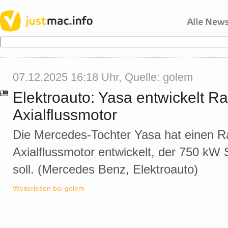
07.12.2025 16:18 Uhr, Quelle:
golem
Elektroauto: Yasa entwickelt R
Axialflussmotor
Die Mercedes-Tochter Yasa hat einen R
Axialflussmotor entwickelt, der 750 kW 
soll. (Mercedes Benz, Elektroauto)
Weiterlesen bei golem