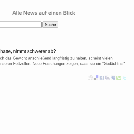
hatte, nimmt schwerer ab?
h das Gewicht anschließend langfristig zu halten, scheint vielen
unseren Fettzellen. Neue Forschungen zeigen, dass sie ein "Gedächtnis"