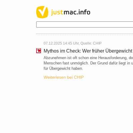
07.12.2025 14:45 Uhr, Quelle:
CHIP
Mythos im Check: Wer früher Übergewicht 
Abzunehmen ist oft schon eine Herausforderung, doc
Menschen fast unmöglich. Der Grund dafür liegt in 
für Übergewicht haben.
Weiterlesen bei CHIP