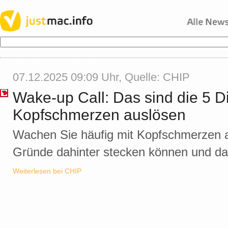
07.12.2025 09:09 Uhr, Quelle:
CHIP
Wake-up Call: Das sind die 5 D
Kopfschmerzen auslösen
Wachen Sie häufig mit Kopfschmerzen au
Gründe dahinter stecken können und dag
Weiterlesen bei CHIP