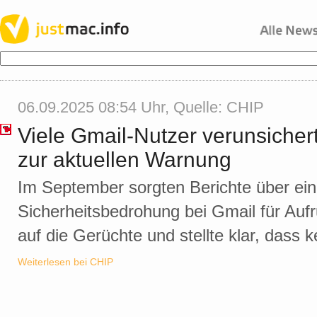
06.09.2025 08:54 Uhr, Quelle:
CHIP
Viele Gmail-Nutzer verunsicher
zur aktuellen Warnung
Im September sorgten Berichte über ei
Sicherheitsbedrohung bei Gmail für Aufr
auf die Gerüchte und stellte klar, dass 
Weiterlesen bei CHIP