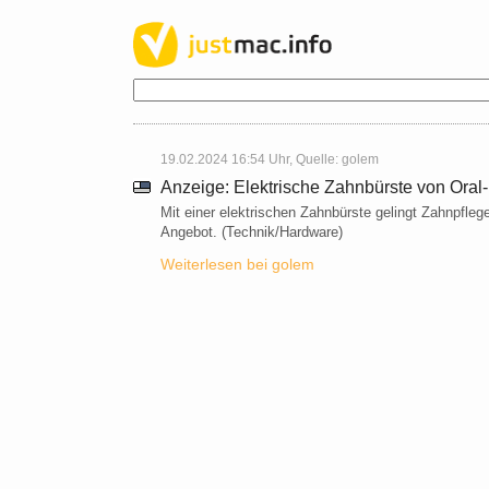
19.02.2024 16:54 Uhr, Quelle:
golem
Anzeige: Elektrische Zahnbürste von Ora
Mit einer elektrischen Zahnbürste gelingt Zahnpfleg
Angebot. (Technik/Hardware)
Weiterlesen bei golem