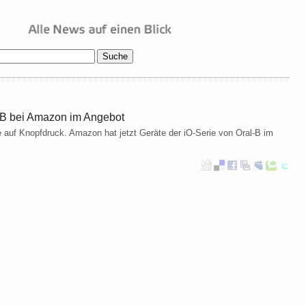
l-B bei Amazon im Angebot
e auf Knopfdruck. Amazon hat jetzt Geräte der iO-Serie von Oral-B im