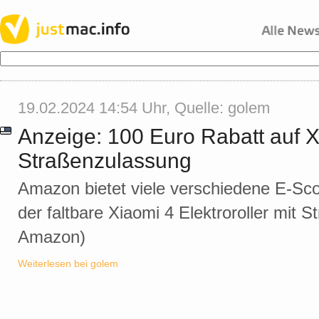
19.02.2024 14:54 Uhr, Quelle:
golem
Anzeige: 100 Euro Rabatt auf X
Straßenzulassung
Amazon bietet viele verschiedene E-Scoot
der faltbare Xiaomi 4 Elektroroller mit 
Amazon)
Weiterlesen bei golem