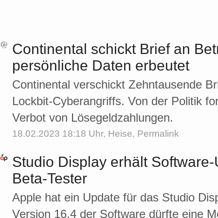
Continental schickt Brief an Be
persönliche Daten erbeutet
Continental verschickt Zehntausende Br
Lockbit-Cyberangriffs. Von der Politik 
Verbot von Lösegeldzahlungen.
18.02.2023 18:18 Uhr,
Heise
,
Permalink
Studio Display erhält Software-
Beta-Tester
Apple hat ein Update für das Studio Disp
Version 16.4 der Software dürfte eine 