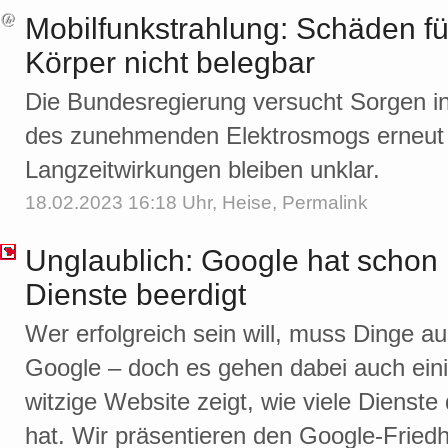
Mobilfunkstrahlung: Schäden f
Körper nicht belegbar
Die Bundesregierung versucht Sorgen i
des zunehmenden Elektrosmogs erneut 
Langzeitwirkungen bleiben unklar.
18.02.2023 16:18 Uhr,
Heise
,
Permalink
Unglaublich: Google hat schon 
Dienste beerdigt
Wer erfolgreich sein will, muss Dinge a
Google – doch es gehen dabei auch eini
witzige Website zeigt, wie viele Dienst
hat. Wir präsentieren den Google-Friedh