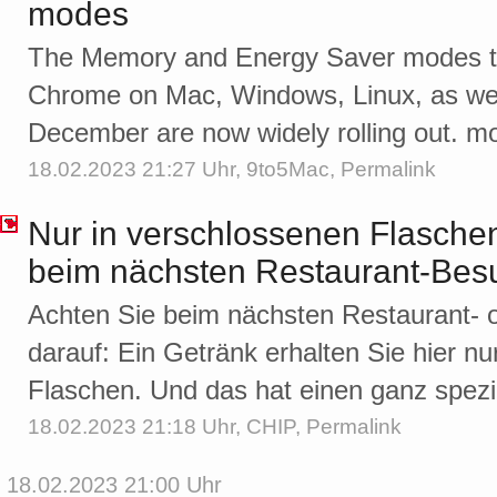
modes
The Memory and Energy Saver modes t
Chrome on Mac, Windows, Linux, as we
December are now widely rolling out. 
18.02.2023 21:27 Uhr,
9to5Mac
,
Permalink
Nur in verschlossenen Flaschen
beim nächsten Restaurant-Bes
Achten Sie beim nächsten Restaurant- 
darauf: Ein Getränk erhalten Sie hier nu
Flaschen. Und das hat einen ganz spezi
18.02.2023 21:18 Uhr,
CHIP
,
Permalink
18.02.2023 21:00 Uhr