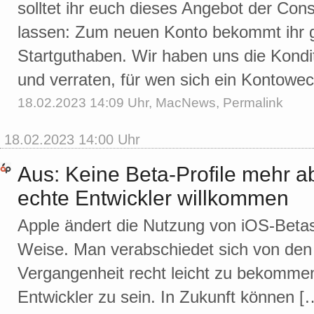
solltet ihr euch dieses Angebot der Con
lassen: Zum neuen Konto bekommt ihr 
Startguthaben. Wir haben uns die Kond
und verraten, für wen sich ein Kontowec
18.02.2023 14:09 Uhr,
MacNews
,
Permalink
18.02.2023 14:00 Uhr
Aus: Keine Beta-Profile mehr a
echte Entwickler willkommen
Apple ändert die Nutzung von iOS-Betas
Weise. Man verabschiedet sich von den B
Vergangenheit recht leicht zu bekomme
Entwickler zu sein. In Zukunft können [