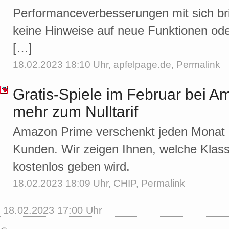
Performanceverbesserungen mit sich brin
keine Hinweise auf neue Funktionen od
[…]
18.02.2023 18:10 Uhr,
apfelpage.de
,
Permalink
Gratis-Spiele im Februar bei 
mehr zum Nulltarif
Amazon Prime verschenkt jeden Monat 
Kunden. Wir zeigen Ihnen, welche Klas
kostenlos geben wird.
18.02.2023 18:09 Uhr,
CHIP
,
Permalink
18.02.2023 17:00 Uhr