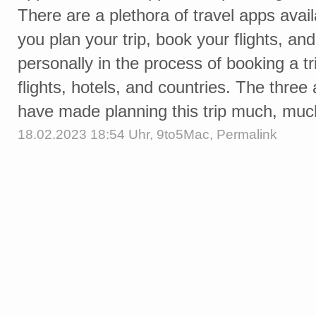
There are a plethora of travel apps avail
you plan your trip, book your flights, and
personally in the process of booking a trip
flights, hotels, and countries. The three
have made planning this trip much, mu
18.02.2023 18:54 Uhr,
9to5Mac
,
Permalink