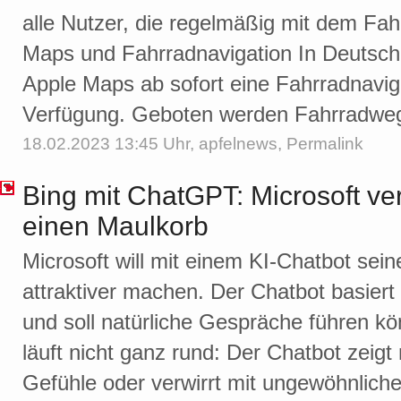
alle Nutzer, die regelmäßig mit dem Fah
Maps und Fahrradnavigation In Deutschl
Apple Maps ab sofort eine Fahrradnavig
Verfügung. Geboten werden Fahrradweg
18.02.2023 13:45 Uhr,
apfelnews
,
Permalink
Bing mit ChatGPT: Microsoft ve
einen Maulkorb
Microsoft will mit einem KI-Chatbot se
attraktiver machen. Der Chatbot basier
und soll natürliche Gespräche führen k
läuft nicht ganz rund: Der Chatbot zeig
Gefühle oder verwirrt mit ungewöhnliche