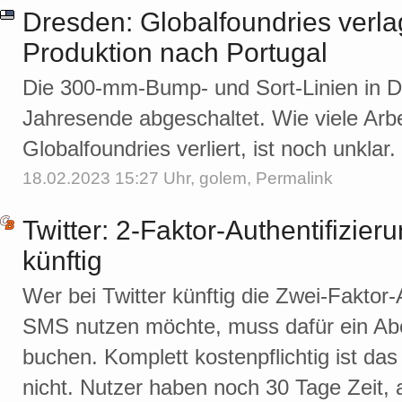
Dresden: Globalfoundries verlag
Produktion nach Portugal
Die 300-mm-Bump- und Sort-Linien in 
Jahresende abgeschaltet. Wie viele Arbe
Globalfoundries verliert, ist noch unklar
18.02.2023 15:27 Uhr,
golem
,
Permalink
Twitter: 2-Faktor-Authentifizie
künftig
Wer bei Twitter künftig die Zwei-Faktor-
SMS nutzen möchte, muss dafür ein Abo
buchen. Komplett kostenpflichtig ist das
nicht. Nutzer haben noch 30 Tage Zeit, a