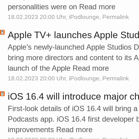
personalities were on Read more
18.02.2023 20:00 Uhr,
iPodlounge
,
Permalink
Apple TV+ launches Apple Stud
Apple’s newly-launched Apple Studios D
bring more directors and content to its 
launch of the Apple Read more
18.02.2023 20:00 Uhr,
iPodlounge
,
Permalink
iOS 16.4 will introduce major 
First-look details of iOS 16.4 will bring 
Podcasts app. iOS 16.4 first developer 
improvements Read more