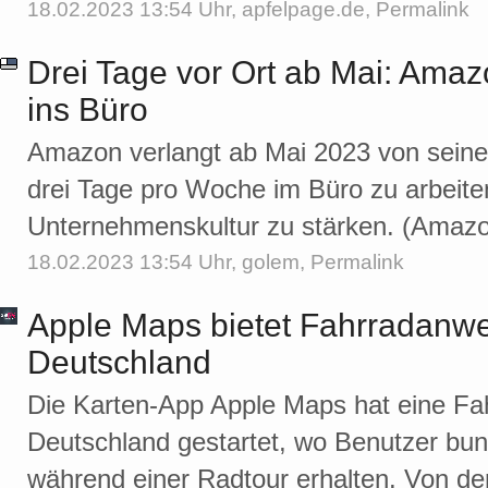
18.02.2023 13:54 Uhr,
apfelpage.de
,
Permalink
Drei Tage vor Ort ab Mai: Amaz
ins Büro
Amazon verlangt ab Mai 2023 von seine
drei Tage pro Woche im Büro zu arbei
Unternehmenskultur zu stärken. (Amazo
18.02.2023 13:54 Uhr,
golem
,
Permalink
Apple Maps bietet Fahrradanwe
Deutschland
Die Karten-App Apple Maps hat eine Fah
Deutschland gestartet, wo Benutzer bu
während einer Radtour erhalten. Von der