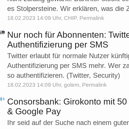
es Stolpersteine. Wir erklären, was die
18.02.2023 14:09 Uhr,
CHIP
,
Permalink
Nur noch für Abonnenten: Twitte
Authentifizierung per SMS
Twitter erlaubt für normale Nutzer künfti
Authentifizierung per SMS mehr. Wer zah
so authentifizieren. (Twitter, Security)
18.02.2023 14:09 Uhr,
golem
,
Permalink
Consorsbank: Girokonto mit 50
& Google Pay
Ihr seid auf der Suche nach einem gute