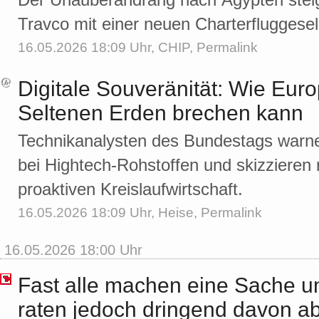
Travco mit einer neuen Charterfluggesel
16.05.2026 18:09 Uhr,
CHIP
,
Permalink
Digitale Souveränität: Wie Euro
Seltenen Erden brechen kann
Technikanalysten des Bundestags warnen
bei Hightech-Rohstoffen und skizzieren 
proaktiven Kreislaufwirtschaft.
16.05.2026 18:09 Uhr,
Heise
,
Permalink
16.05.2026 18:00 Uhr
Fast alle machen eine Sache un
raten jedoch dringend davon a