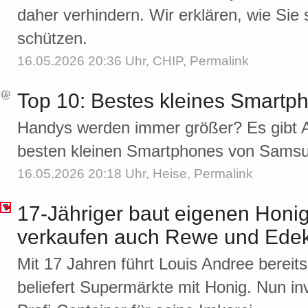
daher verhindern. Wir erklären, wie Sie
schützen.
16.05.2026 20:36 Uhr,
CHIP
,
Permalink
Top 10: Bestes kleines Smartph
Handys werden immer größer? Es gibt 
besten kleinen Smartphones von Samsu
16.05.2026 20:18 Uhr,
Heise
,
Permalink
17-Jähriger baut eigenen Honi
verkaufen auch Rewe und Ede
Mit 17 Jahren führt Louis Andree bereit
beliefert Supermärkte mit Honig. Nun inves