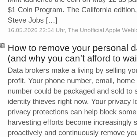
$1 Coin Program. The California edition
Steve Jobs […]
16.05.2026 22:54 Uhr,
The Unofficial Apple Webl
How to remove your personal da
(and why you can’t afford to wai
Data brokers make a living by selling yo
profit. Your phone number, email, home 
number could be packaged and sold to
identity thieves right now. Your privacy l
privacy protections can help block some 
harvesting efforts become increasingly s
proactively and continuously remove you