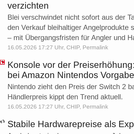
verzichten
Blei verschwindet nicht sofort aus der T
den Verkauf bleihaltiger Angelprodukte 
– mit Übergangsfristen für Angler und H
16.05.2026 17:27 Uhr,
CHIP
,
Permalink
Konsole vor der Preiserhöhung: 
bei Amazon Nintendos Vorgab
Nintendo zieht den Preis der Switch 2 ba
Händlerpreis kippt den Trend aktuell.
16.05.2026 17:27 Uhr,
CHIP
,
Permalink
Stabile Hardwarepreise als Exp