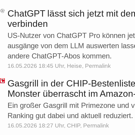
ChatGPT lässt sich jetzt mit d
verbinden
US-Nutzer von ChatGPT Pro können jetz
ausgänge von dem LLM auswerten lassen
andere ChatGPT-Abos kommen.
16.05.2026 18:45 Uhr,
Heise
,
Permalink
Gasgrill in der CHIP-Bestenlist
Monster überrascht im Amazon
Ein großer Gasgrill mit Primezone und vi
Ranking gut dabei und aktuell reduziert.
16.05.2026 18:27 Uhr,
CHIP
,
Permalink