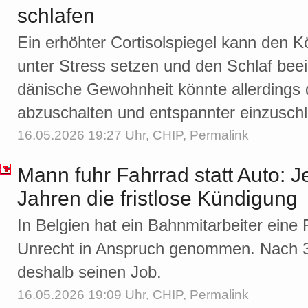
schlafen
Ein erhöhter Cortisolspiegel kann den Kö
unter Stress setzen und den Schlaf beei
dänische Gewohnheit könnte allerdings 
abzuschalten und entspannter einzuschl
16.05.2026 19:27 Uhr,
CHIP
,
Permalink
Mann fuhr Fahrrad statt Auto: Je
Jahren die fristlose Kündigung
In Belgien hat ein Bahnmitarbeiter eine
Unrecht in Anspruch genommen. Nach 33
deshalb seinen Job.
16.05.2026 19:09 Uhr,
CHIP
,
Permalink