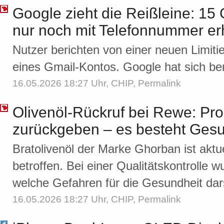
Google zieht die Reißleine: 15
nur noch mit Telefonnummer erh
Nutzer berichten von einer neuen Limitie
eines Gmail-Kontos. Google hat sich be
16.05.2026 18:27 Uhr,
CHIP
,
Permalink
Olivenöl-Rückruf bei Rewe: Prod
zurückgeben – es besteht Gesu
Bratolivenöl der Marke Ghorban ist aktu
betroffen. Bei einer Qualitätskontrolle w
welche Gefahren für die Gesundheit dar
16.05.2026 18:27 Uhr,
CHIP
,
Permalink