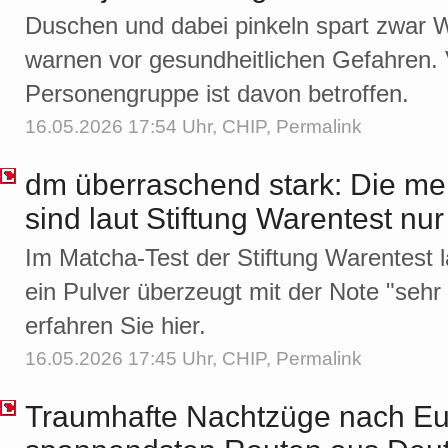
Duschen und dabei pinkeln spart zwar W
warnen vor gesundheitlichen Gefahren. 
Personengruppe ist davon betroffen.
16.05.2026 17:54 Uhr,
CHIP
,
Permalink
dm überraschend stark: Die me
sind laut Stiftung Warentest nu
Im Matcha-Test der Stiftung Warentest l
ein Pulver überzeugt mit der Note "sehr 
erfahren Sie hier.
16.05.2026 17:45 Uhr,
CHIP
,
Permalink
Traumhafte Nachtzüge nach Eur