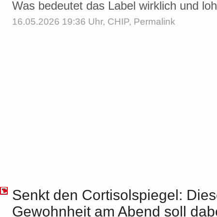
Was bedeutet das Label wirklich und loh
16.05.2026 19:36 Uhr,
CHIP
,
Permalink
Senkt den Cortisolspiegel: Die
Gewohnheit am Abend soll dabe