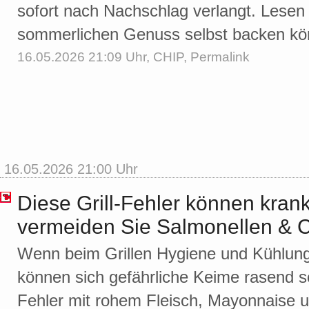
sofort nach Nachschlag verlangt. Lesen 
sommerlichen Genuss selbst backen kö
16.05.2026 21:09 Uhr,
CHIP
,
Permalink
16.05.2026 21:00 Uhr
Diese Grill-Fehler können kra
vermeiden Sie Salmonellen & 
Wenn beim Grillen Hygiene und Kühlung
können sich gefährliche Keime rasend s
Fehler mit rohem Fleisch, Mayonnaise un